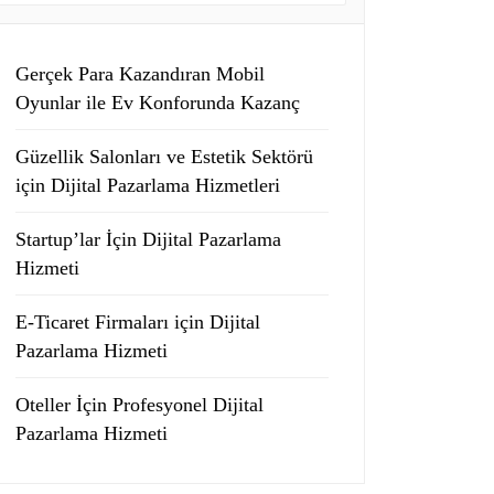
Gerçek Para Kazandıran Mobil
Oyunlar ile Ev Konforunda Kazanç
Güzellik Salonları ve Estetik Sektörü
için Dijital Pazarlama Hizmetleri
Startup’lar İçin Dijital Pazarlama
Hizmeti
E-Ticaret Firmaları için Dijital
Pazarlama Hizmeti
Oteller İçin Profesyonel Dijital
Pazarlama Hizmeti