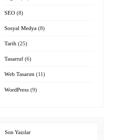
SEO
(8)
Sosyal Medya
(8)
Tarih
(25)
Tasarruf
(6)
Web Tasarım
(11)
WordPress
(9)
Son Yazılar