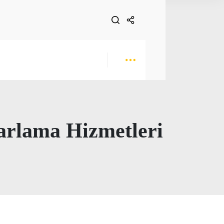
zarlama Hizmetleri