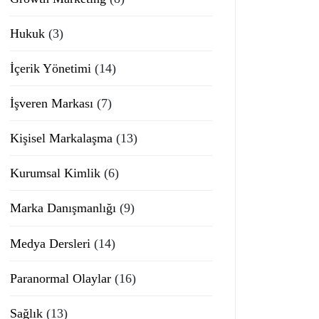
Hukuk
(3)
İçerik Yönetimi
(14)
İşveren Markası
(7)
Kişisel Markalaşma
(13)
Kurumsal Kimlik
(6)
Marka Danışmanlığı
(9)
Medya Dersleri
(14)
Paranormal Olaylar
(16)
Sağlık
(13)