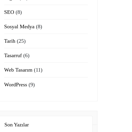
SEO
(8)
Sosyal Medya
(8)
Tarih
(25)
Tasarruf
(6)
Web Tasarım
(11)
WordPress
(9)
Son Yazılar