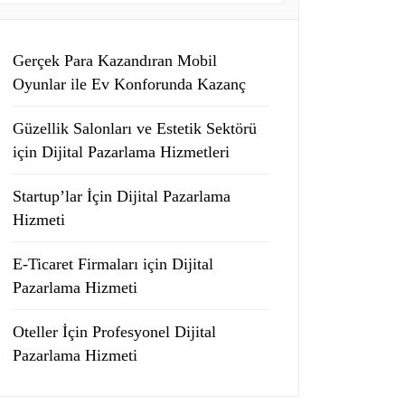
Gerçek Para Kazandıran Mobil
Oyunlar ile Ev Konforunda Kazanç
Güzellik Salonları ve Estetik Sektörü
için Dijital Pazarlama Hizmetleri
Startup’lar İçin Dijital Pazarlama
Hizmeti
E-Ticaret Firmaları için Dijital
Pazarlama Hizmeti
Oteller İçin Profesyonel Dijital
Pazarlama Hizmeti