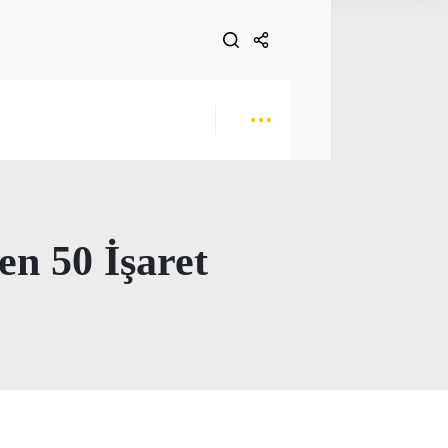
en 50 İşaret