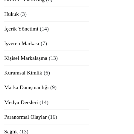
Hukuk
(3)
İçerik Yönetimi
(14)
İşveren Markası
(7)
Kişisel Markalaşma
(13)
Kurumsal Kimlik
(6)
Marka Danışmanlığı
(9)
Medya Dersleri
(14)
Paranormal Olaylar
(16)
Sağlık
(13)