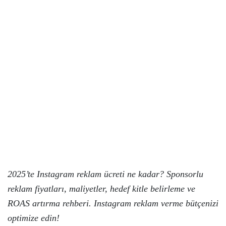
2025’te Instagram reklam ücreti ne kadar? Sponsorlu
reklam fiyatları, maliyetler, hedef kitle belirleme ve
ROAS artırma rehberi. Instagram reklam verme bütçenizi
optimize edin!