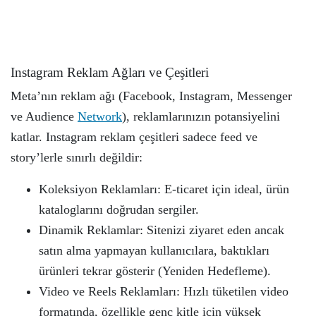
Instagram Reklam Ağları ve Çeşitleri
Meta’nın reklam ağı (Facebook, Instagram, Messenger
ve Audience
Network
), reklamlarınızın potansiyelini
katlar. Instagram reklam çeşitleri sadece feed ve
story’lerle sınırlı değildir:
Koleksiyon Reklamları: E-ticaret için ideal, ürün
kataloglarını doğrudan sergiler.
Dinamik Reklamlar: Sitenizi ziyaret eden ancak
satın alma yapmayan kullanıcılara, baktıkları
ürünleri tekrar gösterir (Yeniden Hedefleme).
Video ve Reels Reklamları: Hızlı tüketilen video
formatında, özellikle genç kitle için yüksek