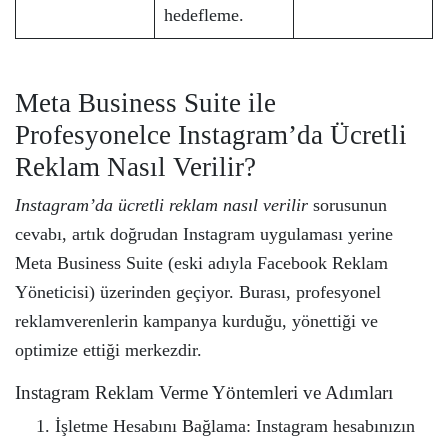
hedefleme.
Meta Business Suite ile
Profesyonelce Instagram’da Ücretli
Reklam Nasıl Verilir?
Instagram’da ücretli reklam nasıl verilir
sorusunun
cevabı, artık doğrudan Instagram uygulaması yerine
Meta Business Suite (eski adıyla Facebook Reklam
Yöneticisi) üzerinden geçiyor. Burası, profesyonel
reklamverenlerin kampanya kurduğu, yönettiği ve
optimize ettiği merkezdir.
Instagram Reklam Verme Yöntemleri ve Adımları
İşletme Hesabını Bağlama: Instagram hesabınızın