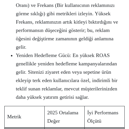
Oranı) ve Frekans (Bir kullanıcının reklamınızı
görme sıklığı) gibi metrikleri izleyin. Yüksek
Frekans, reklamınızın artık kitleyi bıktırdığını ve
performansın düşeceğini gösterir; bu, reklam
öğesini değiştirme zamanının geldiği anlamına
gelir.
Yeniden Hedefleme Gücü: En yüksek ROAS
genellikle yeniden hedefleme kampanyalarından
gelir. Sitenizi ziyaret eden veya sepetine ürün
ekleyip terk eden kullanıcılara özel, indirimli bir
teklif sunan reklamlar, mevcut müşterilerinizden
daha yüksek yatırım getirisi sağlar.
2025 Ortalama
İyi Performans
Metrik
Değer
Ölçütü