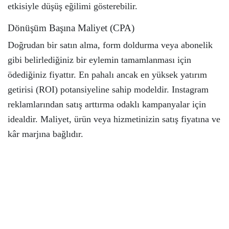
etkisiyle düşüş eğilimi gösterebilir.
Dönüşüm Başına Maliyet (CPA)
Doğrudan bir satın alma, form doldurma veya abonelik
gibi belirlediğiniz bir eylemin tamamlanması için
ödediğiniz fiyattır. En pahalı ancak en yüksek yatırım
getirisi (ROI) potansiyeline sahip modeldir. Instagram
reklamlarından satış arttırma odaklı kampanyalar için
idealdir. Maliyet, ürün veya hizmetinizin satış fiyatına ve
kâr marjına bağlıdır.