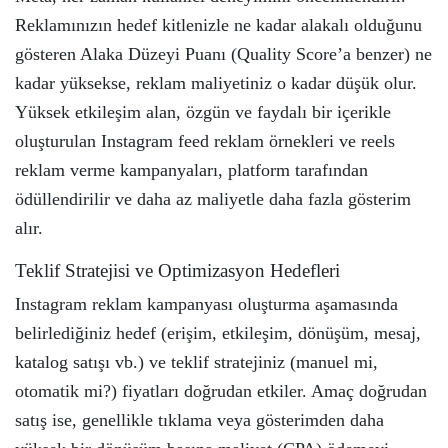
Reklamınızın hedef kitlenizle ne kadar alakalı olduğunu
gösteren Alaka Düzeyi Puanı (Quality Score’a benzer) ne
kadar yüksekse, reklam maliyetiniz o kadar düşük olur.
Yüksek etkileşim alan, özgün ve faydalı bir içerikle
oluşturulan Instagram feed reklam örnekleri ve reels
reklam verme kampanyaları, platform tarafından
ödüllendirilir ve daha az maliyetle daha fazla gösterim
alır.
Teklif Stratejisi ve Optimizasyon Hedefleri
Instagram reklam kampanyası oluşturma aşamasında
belirlediğiniz hedef (erişim, etkileşim, dönüşüm, mesaj,
katalog satışı vb.) ve teklif stratejiniz (manuel mi,
otomatik mi?) fiyatları doğrudan etkiler. Amaç doğrudan
satış ise, genellikle tıklama veya gösterimden daha