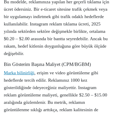
Bu modelde, reklamınıza yapılan her geçerli tıklama için
ücret ödersiniz. Bir e-ticaret sitesine trafik çekmek veya
bir uygulamayı indirtmek gibi trafik odaklı hedeflerde
kullanılabilir. Instagram reklam tıklama ücreti, 2025
yılında sektörden sektöre değişmekle birlikte, ortalama
$0.20 – $2.00 arasında bir bantta seyredebilir. Ancak bu
rakam, hedef kitlenin doygunluğuna göre büyük ölçüde
değişebilir.
Bin Gösterim Başına Maliyet (CPM/BGBM)
Marka bilinirliği
, erişim ve video görüntüleme gibi
hedeflerde tercih edilir. Reklamınız 1000 kez
gösterildiğinde ödeyeceğiniz maliyettir. Instagram
reklam görüntüleme maliyeti, genellikle $2.50 – $15.00
aralığında gözlemlenir. Bu metrik, reklamın
görüntülenme sıklığı arttıkça, reklam kalitesinin de