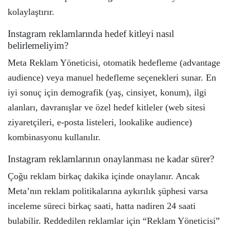
kolaylaştırır.
Instagram reklamlarında hedef kitleyi nasıl
belirlemeliyim?
Meta Reklam Yöneticisi, otomatik hedefleme (advantage
audience) veya manuel hedefleme seçenekleri sunar. En
iyi sonuç için demografik (yaş, cinsiyet, konum), ilgi
alanları, davranışlar ve özel hedef kitleler (web sitesi
ziyaretçileri, e-posta listeleri, lookalike audience)
kombinasyonu kullanılır.
Instagram reklamlarının onaylanması ne kadar sürer?
Çoğu reklam birkaç dakika içinde onaylanır. Ancak
Meta’nın reklam politikalarına aykırılık şüphesi varsa
inceleme süreci birkaç saati, hatta nadiren 24 saati
bulabilir. Reddedilen reklamlar için “Reklam Yöneticisi”