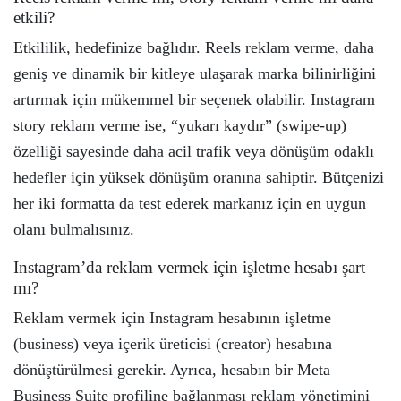
etkili?
Etkililik, hedefinize bağlıdır. Reels reklam verme, daha
geniş ve dinamik bir kitleye ulaşarak marka bilinirliğini
artırmak için mükemmel bir seçenek olabilir. Instagram
story reklam verme ise, “yukarı kaydır” (swipe-up)
özelliği sayesinde daha acil trafik veya dönüşüm odaklı
hedefler için yüksek dönüşüm oranına sahiptir. Bütçenizi
her iki formatta da test ederek markanız için en uygun
olanı bulmalısınız.
Instagram’da reklam vermek için işletme hesabı şart
mı?
Reklam vermek için Instagram hesabının işletme
(business) veya içerik üreticisi (creator) hesabına
dönüştürülmesi gerekir. Ayrıca, hesabın bir Meta
Business Suite profiline bağlanması reklam yönetimini