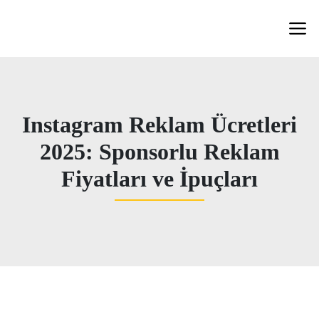
Instagram Reklam Ücretleri
2025: Sponsorlu Reklam
Fiyatları ve İpuçları