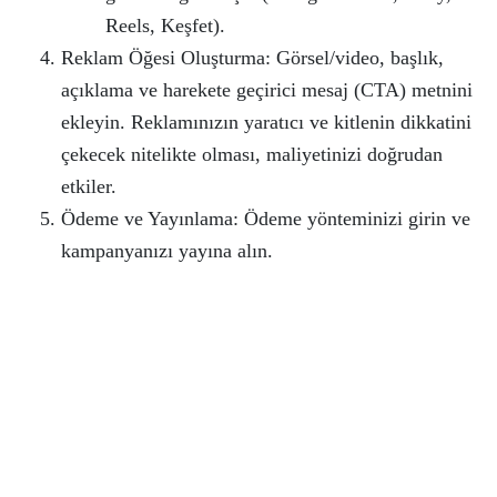
Reels, Keşfet).
Reklam Öğesi Oluşturma: Görsel/video, başlık,
açıklama ve harekete geçirici mesaj (CTA) metnini
ekleyin. Reklamınızın yaratıcı ve kitlenin dikkatini
çekecek nitelikte olması, maliyetinizi doğrudan
etkiler.
Ödeme ve Yayınlama: Ödeme yönteminizi girin ve
kampanyanızı yayına alın.