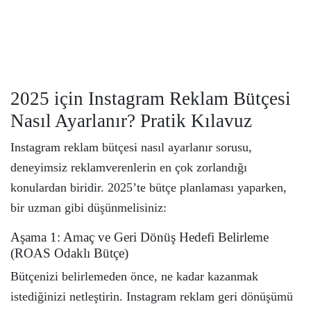
2025 için Instagram Reklam Bütçesi
Nasıl Ayarlanır? Pratik Kılavuz
Instagram reklam bütçesi nasıl ayarlanır sorusu,
deneyimsiz reklamverenlerin en çok zorlandığı
konulardan biridir. 2025’te bütçe planlaması yaparken,
bir uzman gibi düşünmelisiniz:
Aşama 1: Amaç ve Geri Dönüş Hedefi Belirleme
(ROAS Odaklı Bütçe)
Bütçenizi belirlemeden önce, ne kadar kazanmak
istediğinizi netleştirin. Instagram reklam geri dönüşümü