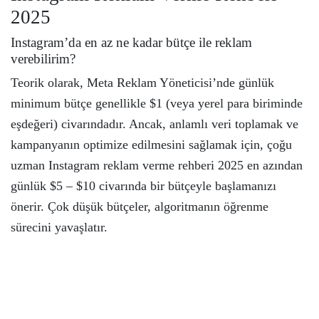
2025
Instagram’da en az ne kadar bütçe ile reklam
verebilirim?
Teorik olarak, Meta Reklam Yöneticisi’nde günlük
minimum bütçe genellikle $1 (veya yerel para biriminde
eşdeğeri) civarındadır. Ancak, anlamlı veri toplamak ve
kampanyanın optimize edilmesini sağlamak için, çoğu
uzman Instagram reklam verme rehberi 2025 en azından
günlük $5 – $10 civarında bir bütçeyle başlamanızı
önerir. Çok düşük bütçeler, algoritmanın öğrenme
sürecini yavaşlatır.