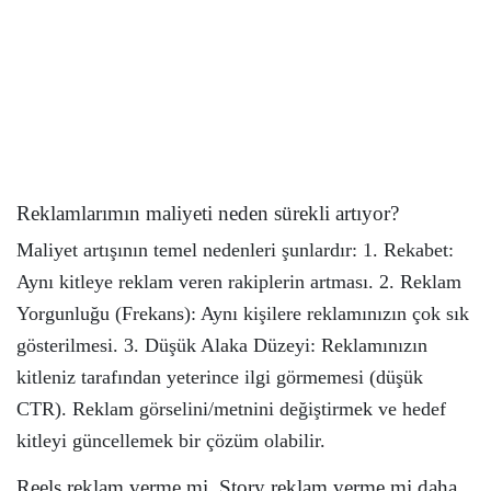
Reklamlarımın maliyeti neden sürekli artıyor?
Maliyet artışının temel nedenleri şunlardır: 1. Rekabet:
Aynı kitleye reklam veren rakiplerin artması. 2. Reklam
Yorgunluğu (Frekans): Aynı kişilere reklamınızın çok sık
gösterilmesi. 3. Düşük Alaka Düzeyi: Reklamınızın
kitleniz tarafından yeterince ilgi görmemesi (düşük
CTR). Reklam görselini/metnini değiştirmek ve hedef
kitleyi güncellemek bir çözüm olabilir.
Reels reklam verme mi, Story reklam verme mi daha