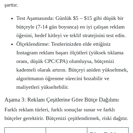
şarttır.
Test Aşamasında: Günlük $5 – $15 gibi düşük bir
bütçeyle (7-14 gün boyunca) en iyi çalışan reklam
öğesini, hedef kitleyi ve teklif stratejisini test edin.
Ölçeklendirme: Testlerinizden elde ettiğiniz
Instagram reklam başarı ölçütleri (yüksek tıklama
oranı, düşük CPC/CPA) olumluysa, bütçenizi
kademeli olarak artırın. Bütçeyi aniden yükseltmek,
algoritmanın öğrenme sürecini bozabilir ve
maliyetleri yükseltebilir.
Aşama 3: Reklam Çeşitlerine Göre Bütçe Dağılımı
Farklı reklam türleri, farklı sonuçlar sunar ve farklı
bütçeler gerektirir. Bütçenizi çeşitlendirmek, riski dağıtır.