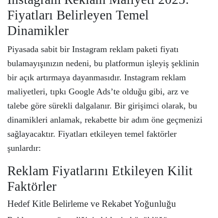
Fiyatları Belirleyen Temel
Dinamikler
Piyasada sabit bir Instagram reklam paketi fiyatı
bulamayışınızın nedeni, bu platformun işleyiş şeklinin
bir açık artırmaya dayanmasıdır. Instagram reklam
maliyetleri, tıpkı Google Ads’te olduğu gibi, arz ve
talebe göre sürekli dalgalanır. Bir girişimci olarak, bu
dinamikleri anlamak, rekabette bir adım öne geçmenizi
sağlayacaktır. Fiyatları etkileyen temel faktörler
şunlardır:
Reklam Fiyatlarını Etkileyen Kilit
Faktörler
Hedef Kitle Belirleme ve Rekabet Yoğunluğu