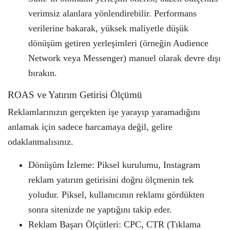
verimsiz alanlara yönlendirebilir. Performans
verilerine bakarak, yüksek maliyetle düşük
dönüşüm getiren yerleşimleri (örneğin Audience
Network veya Messenger) manuel olarak devre dışı
bırakın.
ROAS ve Yatırım Getirisi Ölçümü
Reklamlarınızın gerçekten işe yarayıp yaramadığını
anlamak için sadece harcamaya değil, gelire
odaklanmalısınız.
Dönüşüm İzleme: Piksel kurulumu, Instagram
reklam yatırım getirisini doğru ölçmenin tek
yoludur. Piksel, kullanıcının reklamı gördükten
sonra sitenizde ne yaptığını takip eder.
Reklam Başarı Ölçütleri: CPC, CTR (Tıklama