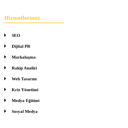
Hizmetlerimiz
SEO
Dijital PR
Markalaşma
Rakip Analizi
Web Tasarım
Kriz Yönetimi
Medya Eğitimi
Sosyal Medya