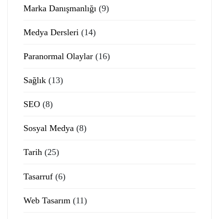
Marka Danışmanlığı
(9)
Medya Dersleri
(14)
Paranormal Olaylar
(16)
Sağlık
(13)
SEO
(8)
Sosyal Medya
(8)
Tarih
(25)
Tasarruf
(6)
Web Tasarım
(11)