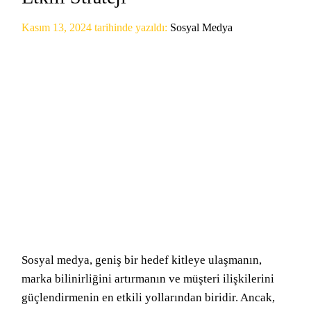
Kasım 13, 2024
tarihinde yazıldı:
Sosyal Medya
Sosyal medya, geniş bir hedef kitleye ulaşmanın,
marka bilinirliğini artırmanın ve müşteri ilişkilerini
güçlendirmenin en etkili yollarından biridir. Ancak,