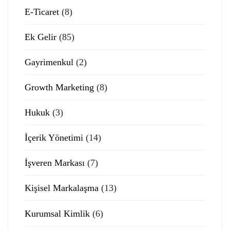
E-Ticaret
(8)
Ek Gelir
(85)
Gayrimenkul
(2)
Growth Marketing
(8)
Hukuk
(3)
İçerik Yönetimi
(14)
İşveren Markası
(7)
Kişisel Markalaşma
(13)
Kurumsal Kimlik
(6)