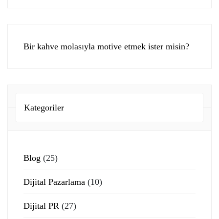
Bir kahve molasıyla motive etmek ister misin?
Kategoriler
Blog
(25)
Dijital Pazarlama
(10)
Dijital PR
(27)