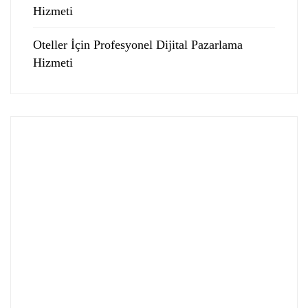
Hizmeti
Oteller İçin Profesyonel Dijital Pazarlama
Hizmeti