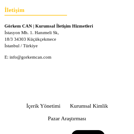
İletişim
Görkem CAN | Kurumsal İletişim Hizmetleri
İstasyon Mh. 1. Hanımeli Sk,
18/3 34303 Küçükçekmece
İstanbul / Türkiye
E:
info@gorkemcan.com
İçerik Yönetimi
Kurumsal Kimlik
Pazar Araştırması