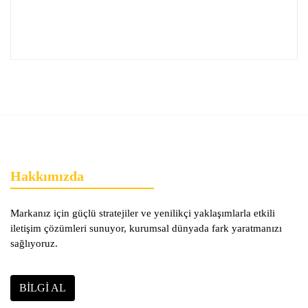
Hakkımızda
Markanız için güçlü stratejiler ve yenilikçi yaklaşımlarla etkili
iletişim çözümleri sunuyor, kurumsal dünyada fark yaratmanızı
sağlıyoruz.
BILGI AL