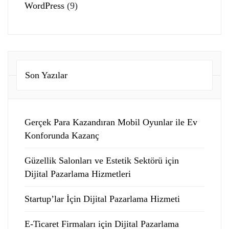
WordPress
(9)
Son Yazılar
Gerçek Para Kazandıran Mobil Oyunlar ile Ev
Konforunda Kazanç
Güzellik Salonları ve Estetik Sektörü için
Dijital Pazarlama Hizmetleri
Startup’lar İçin Dijital Pazarlama Hizmeti
E-Ticaret Firmaları için Dijital Pazarlama