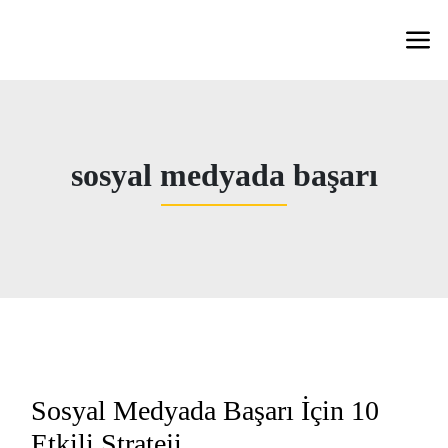
sosyal medyada başarı
Sosyal Medyada Başarı İçin 10
Etkili Strateji