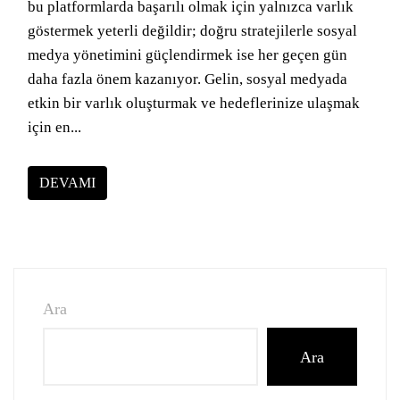
bu platformlarda başarılı olmak için yalnızca varlık
göstermek yeterli değildir; doğru stratejilerle sosyal
medya yönetimini güçlendirmek ise her geçen gün
daha fazla önem kazanıyor. Gelin, sosyal medyada
etkin bir varlık oluşturmak ve hedeflerinize ulaşmak
için en...
DEVAMI
Ara
Ara