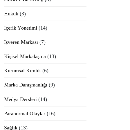
Hukuk
(3)
İçerik Yönetimi
(14)
İşveren Markası
(7)
Kişisel Markalaşma
(13)
Kurumsal Kimlik
(6)
Marka Danışmanlığı
(9)
Medya Dersleri
(14)
Paranormal Olaylar
(16)
Sağlık
(13)