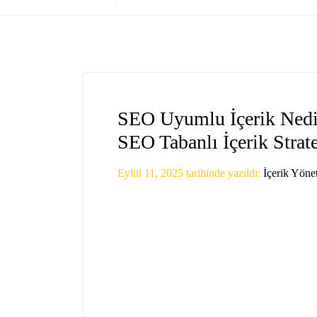
SEO Uyumlu İçerik Nedir
SEO Tabanlı İçerik Strate
Eylül 11, 2025
tarihinde yazıldı:
İçerik Yöne