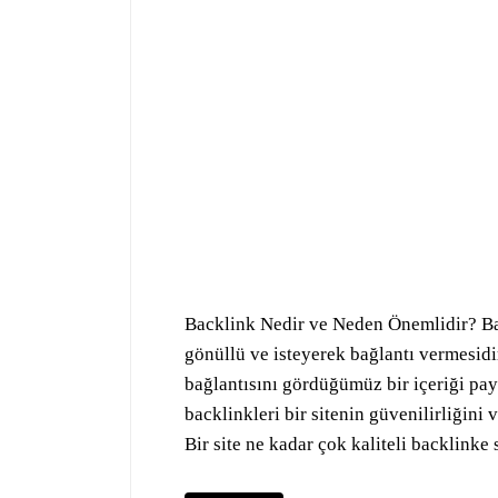
Backlink Nedir ve Neden Önemlidir? Bac
gönüllü ve isteyerek bağlantı vermesi
bağlantısını gördüğümüz bir içeriği pay
backlinkleri bir sitenin güvenilirliğini v
Bir site ne kadar çok kaliteli backlinke