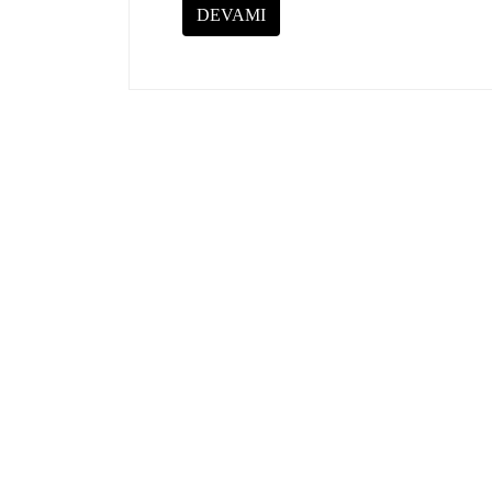
DEVAMI