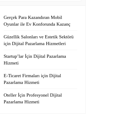
Gerçek Para Kazandıran Mobil
Oyunlar ile Ev Konforunda Kazanç
Güzellik Salonları ve Estetik Sektörü
için Dijital Pazarlama Hizmetleri
Startup’lar İçin Dijital Pazarlama
Hizmeti
E-Ticaret Firmaları için Dijital
Pazarlama Hizmeti
Oteller İçin Profesyonel Dijital
Pazarlama Hizmeti