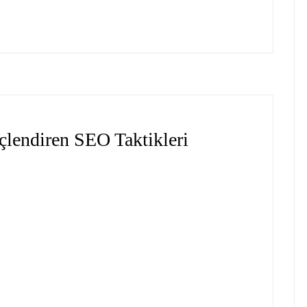
lendiren SEO Taktikleri