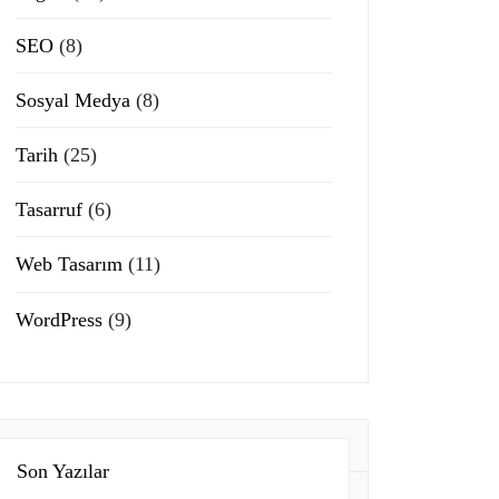
SEO
(8)
Sosyal Medya
(8)
Tarih
(25)
Tasarruf
(6)
Web Tasarım
(11)
WordPress
(9)
Son Yazılar