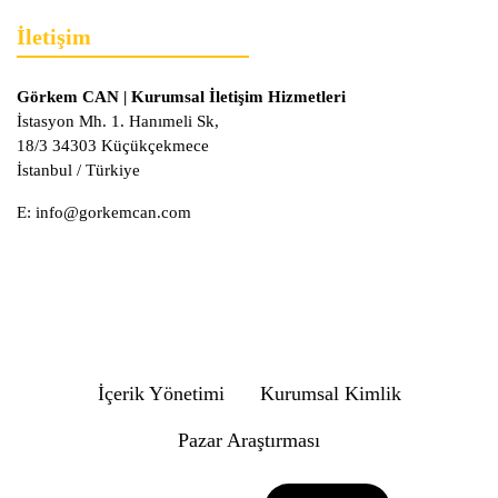
İletişim
Görkem CAN | Kurumsal İletişim Hizmetleri
İstasyon Mh. 1. Hanımeli Sk,
18/3 34303 Küçükçekmece
İstanbul / Türkiye
E:
info@gorkemcan.com
İçerik Yönetimi
Kurumsal Kimlik
Pazar Araştırması