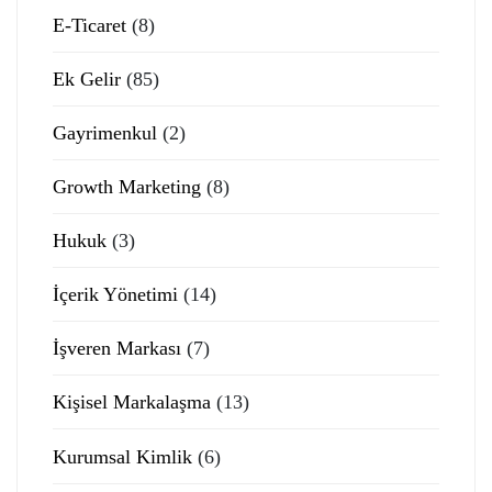
E-Ticaret
(8)
Ek Gelir
(85)
Gayrimenkul
(2)
Growth Marketing
(8)
Hukuk
(3)
İçerik Yönetimi
(14)
İşveren Markası
(7)
Kişisel Markalaşma
(13)
Kurumsal Kimlik
(6)