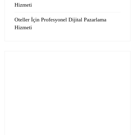
Hizmeti
Oteller İçin Profesyonel Dijital Pazarlama
Hizmeti