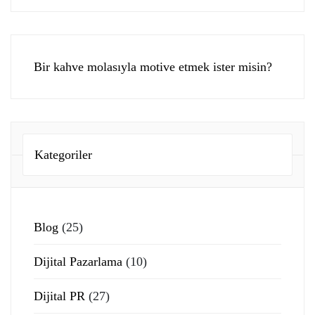
Bir kahve molasıyla motive etmek ister misin?
Kategoriler
Blog
(25)
Dijital Pazarlama
(10)
Dijital PR
(27)