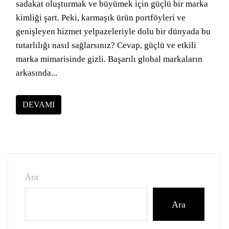
sadakat oluşturmak ve büyümek için güçlü bir marka
kimliği şart. Peki, karmaşık ürün portföyleri ve
genişleyen hizmet yelpazeleriyle dolu bir dünyada bu
tutarlılığı nasıl sağlarsınız? Cevap, güçlü ve etkili
marka mimarisinde gizli. Başarılı global markaların
arkasında...
DEVAMI
Ara
Ara