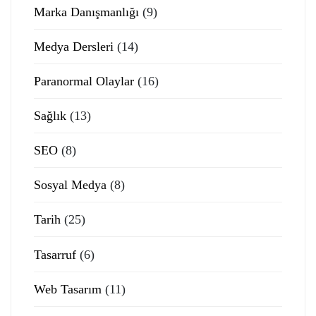
Marka Danışmanlığı
(9)
Medya Dersleri
(14)
Paranormal Olaylar
(16)
Sağlık
(13)
SEO
(8)
Sosyal Medya
(8)
Tarih
(25)
Tasarruf
(6)
Web Tasarım
(11)