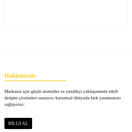
Hakkımızda
Markanız için güçlü stratejiler ve yenilikçi yaklaşımlarla etkili
iletişim çözümleri sunuyor, kurumsal dünyada fark yaratmanızı
sağlıyoruz.
BILGI AL