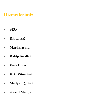
Hizmetlerimiz
SEO
Dijital PR
Markalaşma
Rakip Analizi
Web Tasarım
Kriz Yönetimi
Medya Eğitimi
Sosyal Medya