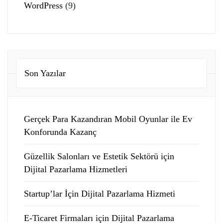
WordPress
(9)
Son Yazılar
Gerçek Para Kazandıran Mobil Oyunlar ile Ev
Konforunda Kazanç
Güzellik Salonları ve Estetik Sektörü için
Dijital Pazarlama Hizmetleri
Startup’lar İçin Dijital Pazarlama Hizmeti
E-Ticaret Firmaları için Dijital Pazarlama