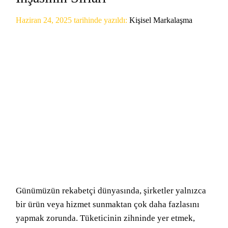
Haziran 24, 2025
tarihinde yazıldı:
Kişisel Markalaşma
Günümüzün rekabetçi dünyasında, şirketler yalnızca
bir ürün veya hizmet sunmaktan çok daha fazlasını
yapmak zorunda. Tüketicinin zihninde yer etmek,