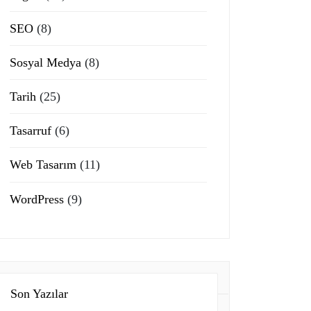
SEO
(8)
Sosyal Medya
(8)
Tarih
(25)
Tasarruf
(6)
Web Tasarım
(11)
WordPress
(9)
Son Yazılar