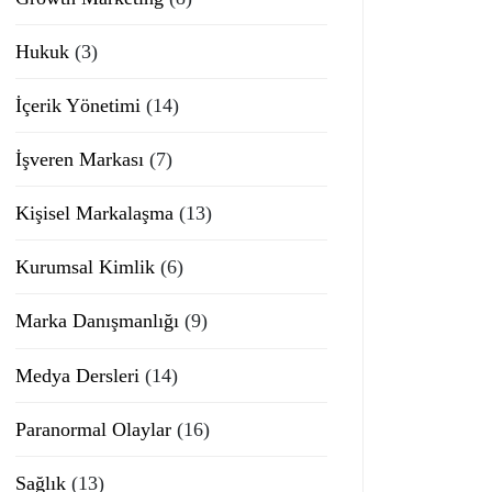
Hukuk
(3)
İçerik Yönetimi
(14)
İşveren Markası
(7)
Kişisel Markalaşma
(13)
Kurumsal Kimlik
(6)
Marka Danışmanlığı
(9)
Medya Dersleri
(14)
Paranormal Olaylar
(16)
Sağlık
(13)