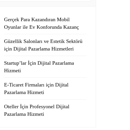
Gerçek Para Kazandıran Mobil
Oyunlar ile Ev Konforunda Kazanç
Güzellik Salonları ve Estetik Sektörü
için Dijital Pazarlama Hizmetleri
Startup’lar İçin Dijital Pazarlama
Hizmeti
E-Ticaret Firmaları için Dijital
Pazarlama Hizmeti
Oteller İçin Profesyonel Dijital
Pazarlama Hizmeti