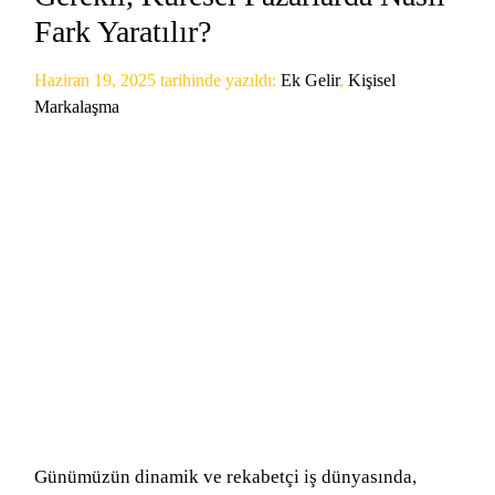
Fark Yaratılır?
Haziran 19, 2025
tarihinde yazıldı:
Ek Gelir
,
Kişisel
Markalaşma
Günümüzün dinamik ve rekabetçi iş dünyasında,