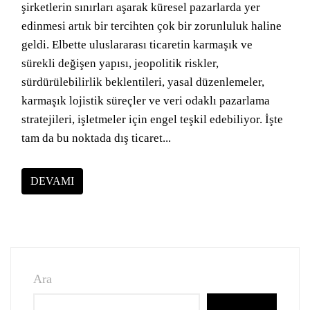
şirketlerin sınırları aşarak küresel pazarlarda yer
edinmesi artık bir tercihten çok bir zorunluluk haline
geldi. Elbette uluslararası ticaretin karmaşık ve
sürekli değişen yapısı, jeopolitik riskler,
sürdürülebilirlik beklentileri, yasal düzenlemeler,
karmaşık lojistik süreçler ve veri odaklı pazarlama
stratejileri, işletmeler için engel teşkil edebiliyor. İşte
tam da bu noktada dış ticaret...
DEVAMI
Ara