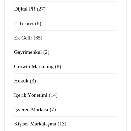
Dijital PR
(27)
E-Ticaret
(8)
Ek Gelir
(85)
Gayrimenkul
(2)
Growth Marketing
(8)
Hukuk
(3)
İçerik Yönetimi
(14)
İşveren Markası
(7)
Kişisel Markalaşma
(13)