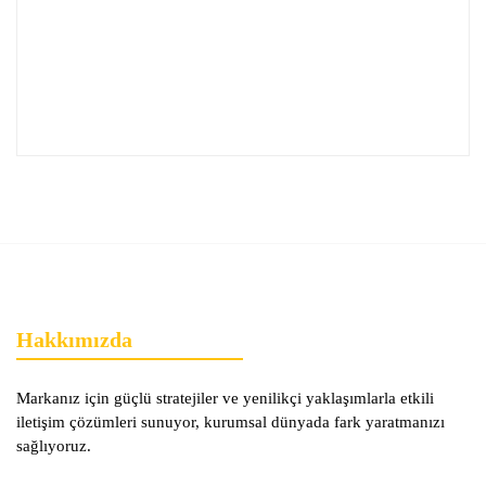
Hakkımızda
Markanız için güçlü stratejiler ve yenilikçi yaklaşımlarla etkili
iletişim çözümleri sunuyor, kurumsal dünyada fark yaratmanızı
sağlıyoruz.