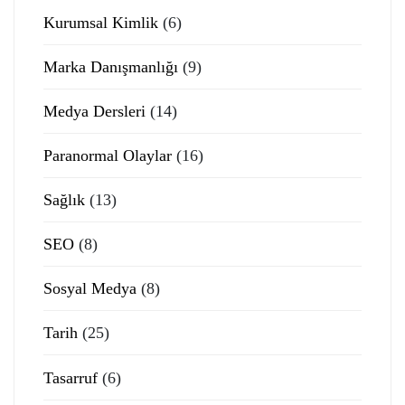
Kurumsal Kimlik
(6)
Marka Danışmanlığı
(9)
Medya Dersleri
(14)
Paranormal Olaylar
(16)
Sağlık
(13)
SEO
(8)
Sosyal Medya
(8)
Tarih
(25)
Tasarruf
(6)