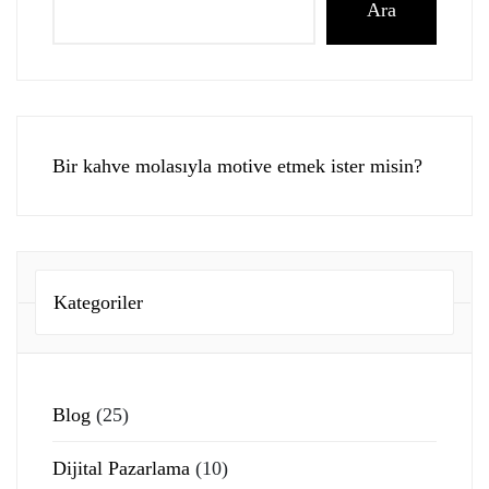
Ara
Bir kahve molasıyla motive etmek ister misin?
Kategoriler
Blog
(25)
Dijital Pazarlama
(10)