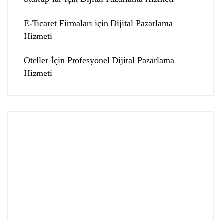
E-Ticaret Firmaları için Dijital Pazarlama
Hizmeti
Oteller İçin Profesyonel Dijital Pazarlama
Hizmeti