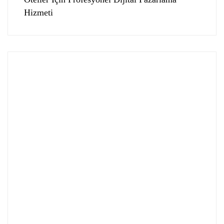
Hizmeti