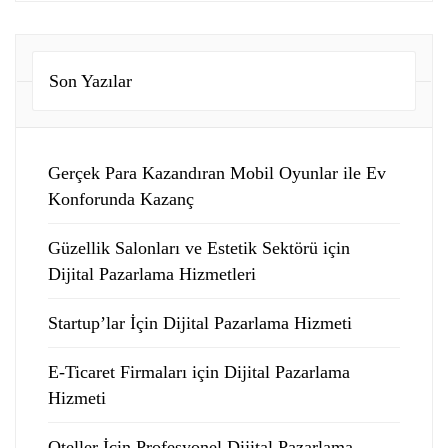
Son Yazılar
Gerçek Para Kazandıran Mobil Oyunlar ile Ev
Konforunda Kazanç
Güzellik Salonları ve Estetik Sektörü için
Dijital Pazarlama Hizmetleri
Startup’lar İçin Dijital Pazarlama Hizmeti
E-Ticaret Firmaları için Dijital Pazarlama
Hizmeti
Oteller İçin Profesyonel Dijital Pazarlama