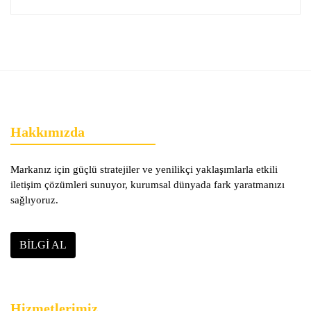
Hakkımızda
Markanız için güçlü stratejiler ve yenilikçi yaklaşımlarla etkili
iletişim çözümleri sunuyor, kurumsal dünyada fark yaratmanızı
sağlıyoruz.
BILGI AL
Hizmetlerimiz