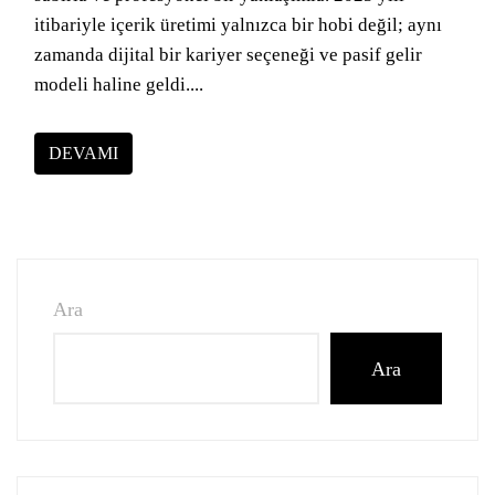
itibariyle içerik üretimi yalnızca bir hobi değil; aynı
zamanda dijital bir kariyer seçeneği ve pasif gelir
modeli haline geldi....
DEVAMI
Ara
Ara