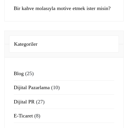
Bir kahve molasıyla motive etmek ister misin?
Kategoriler
Blog
(25)
Dijital Pazarlama
(10)
Dijital PR
(27)
E-Ticaret
(8)