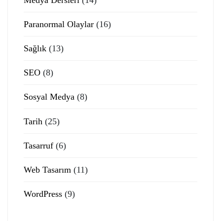
Paranormal Olaylar
(16)
Sağlık
(13)
SEO
(8)
Sosyal Medya
(8)
Tarih
(25)
Tasarruf
(6)
Web Tasarım
(11)
WordPress
(9)