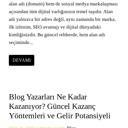
alan adı (domain) hem de sosyal medya markalaşması
açısından tüm dijital varlığınızın temel taşıdır. Alan
adı yalnızca bir adres değil, aynı zamanda bir marka,
ilk izlenim, SEO avantajı ve dijital dünyadaki
kimliğinizdir. Bu güncel rehberde, hem alan adı
seçiminde...
DEVAMI
Blog Yazarları Ne Kadar
Kazanıyor? Güncel Kazanç
Yöntemleri ve Gelir Potansiyeli