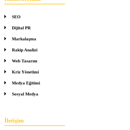
SEO
Dijital PR
Markalaşma
Rakip Analizi
Web Tasarım
Kriz Yönetimi
Medya Eğitimi
Sosyal Medya
İletişim