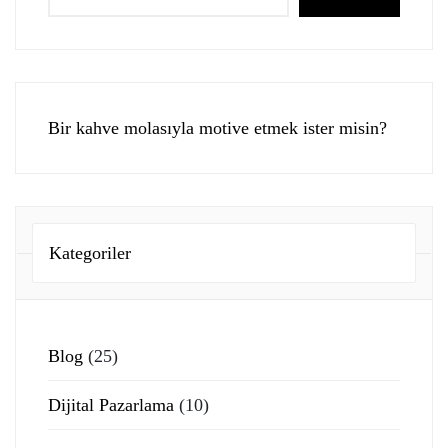
Bir kahve molasıyla motive etmek ister misin?
Kategoriler
Blog
(25)
Dijital Pazarlama
(10)