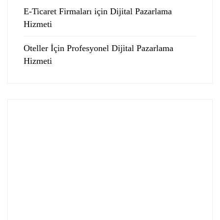
E-Ticaret Firmaları için Dijital Pazarlama
Hizmeti
Oteller İçin Profesyonel Dijital Pazarlama
Hizmeti