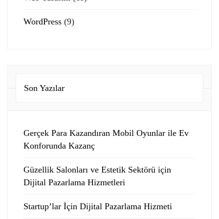
WordPress
(9)
Son Yazılar
Gerçek Para Kazandıran Mobil Oyunlar ile Ev
Konforunda Kazanç
Güzellik Salonları ve Estetik Sektörü için
Dijital Pazarlama Hizmetleri
Startup’lar İçin Dijital Pazarlama Hizmeti