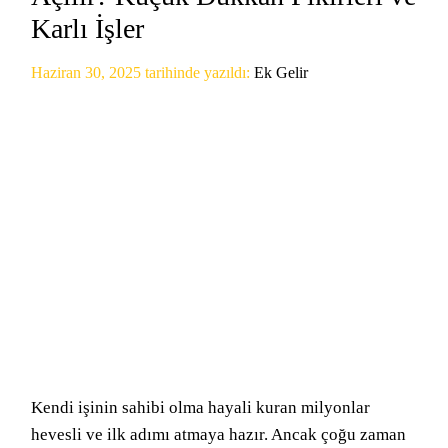
Karlı İşler
Haziran 30, 2025
tarihinde yazıldı:
Ek Gelir
Kendi işinin sahibi olma hayali kuran milyonlar
hevesli ve ilk adımı atmaya hazır. Ancak çoğu zaman