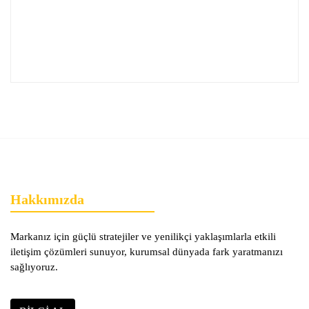
Hakkımızda
Markanız için güçlü stratejiler ve yenilikçi yaklaşımlarla etkili
iletişim çözümleri sunuyor, kurumsal dünyada fark yaratmanızı
sağlıyoruz.