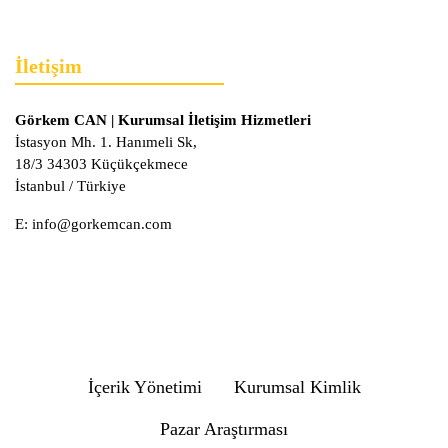
İletişim
Görkem CAN | Kurumsal İletişim Hizmetleri
İstasyon Mh. 1. Hanımeli Sk,
18/3 34303 Küçükçekmece
İstanbul / Türkiye
E:
info@gorkemcan.com
İçerik Yönetimi
Kurumsal Kimlik
Pazar Araştırması