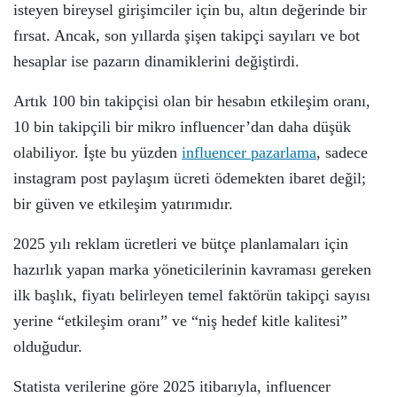
isteyen bireysel girişimciler için bu, altın değerinde bir
fırsat. Ancak, son yıllarda şişen takipçi sayıları ve bot
hesaplar ise pazarın dinamiklerini değiştirdi.
Artık 100 bin takipçisi olan bir hesabın etkileşim oranı,
10 bin takipçili bir mikro influencer’dan daha düşük
olabiliyor. İşte bu yüzden
influencer pazarlama
, sadece
instagram post paylaşım ücreti ödemekten ibaret değil;
bir güven ve etkileşim yatırımıdır.
2025 yılı reklam ücretleri ve bütçe planlamaları için
hazırlık yapan marka yöneticilerinin kavraması gereken
ilk başlık, fiyatı belirleyen temel faktörün takipçi sayısı
yerine “etkileşim oranı” ve “niş hedef kitle kalitesi”
olduğudur.
Statista verilerine göre 2025 itibarıyla, influencer