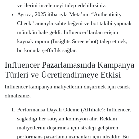
verilerini incelemeyi talep edebilirsiniz.
Ayrıca, 2025 itibarıyla Meta’nın “Authenticity
Check” aracıyla sahte beğeni ve bot takibi yapmak
mümkün hale geldi. Influencer’lardan erişim
kaynak raporu (Insights Screenshot) talep etmek,
bu konuda şeffaflık sağlar.
Influencer Pazarlamasında Kampanya
Türleri ve Ücretlendirmeye Etkisi
Influencer kampanya maliyetlerini düşürmek için esnek
olmalısınız.
Performansa Dayalı Ödeme (Affiliate): Influencer,
sağladığı her satıştan komisyon alır. Reklam
maliyetlerini düşürmek için strateji geliştiren
performans pazarlama uzmanları için idealdir. Bu