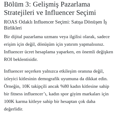
Bölüm 3: Gelişmiş Pazarlama
Stratejileri ve Influencer Seçimi
ROAS Odaklı Influencer Seçimi: Satışa Dönüşen İş
Birlikleri
Bir dijital pazarlama uzmanı veya ilgilisi olarak, sadece
erişim için değil, dönüşüm için yatırım yapmalısınız.
Influencer ücret hesaplama yaparken, en önemli değişken
ROI beklentisidir.
Influencer seçerken yalnızca etkileşim oranına değil,
izleyici kitlesinin demografik uyumuna da dikkat edin.
Örneğin, 10K takipçili ancak %80 kadın kitlesine sahip
bir fitness influencer’ı, kadın spor giyim markaları için
100K karma kitleye sahip bir hesaptan çok daha
değerlidir.